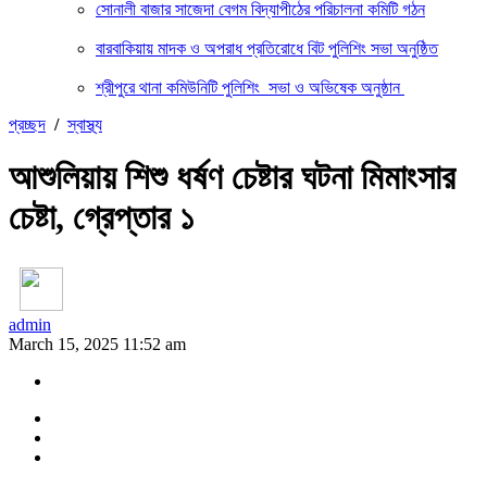
সোনালী বাজার সাজেদা বেগম বিদ্যাপীঠের পরিচালনা কমিটি গঠন
বারবাকিয়ায় মাদক ও অপরাধ প্রতিরোধে বিট পুলিশিং সভা অনুষ্ঠিত
শ্রীপুরে থানা কমিউনিটি পুলিশিং সভা ও অভিষেক অনুষ্ঠান
প্রচ্ছদ
/
স্বাস্থ্য
আশুলিয়ায় শিশু ধর্ষণ চেষ্টার ঘটনা মিমাংসার
চেষ্টা, গ্রেপ্তার ১
admin
March 15, 2025 11:52 am