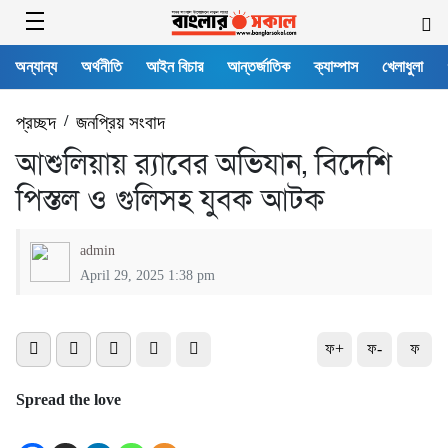
অন্যান্য
অর্থনীতি
আইন বিচার
আন্তর্জাতিক
ক্যাম্পাস
খেলাধুলা
প্রচ্ছদ
/
জনপ্রিয় সংবাদ
আশুলিয়ায় র‍্যাবের অভিযান, বিদেশি
পিস্তল ও গুলিসহ যুবক আটক
admin
April 29, 2025 1:38 pm
ফ+
ফ-
ফ
Spread the love