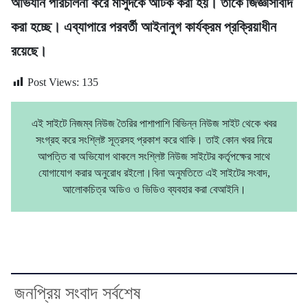
অভিযান পরিচালনা করে মাসুদকে আটক করা হয়। তাকে জিজ্ঞাসাবাদ
করা হচ্ছে। এব্যাপারে পরবর্তী আইনানুগ কার্যক্রম প্রক্রিয়াধীন
রয়েছে।
Post Views:
135
এই সাইটে নিজম্ব নিউজ তৈরির পাশাপাশি বিভিন্ন নিউজ সাইট থেকে খবর
সংগ্রহ করে সংশ্লিষ্ট সূত্রসহ প্রকাশ করে থাকি। তাই কোন খবর নিয়ে
আপত্তি বা অভিযোগ থাকলে সংশ্লিষ্ট নিউজ সাইটের কর্তৃপক্ষের সাথে
যোগাযোগ করার অনুরোধ রইলো।বিনা অনুমতিতে এই সাইটের সংবাদ,
আলোকচিত্র অডিও ও ভিডিও ব্যবহার করা বেআইনি।
জনপ্রিয় সংবাদ সর্বশেষ