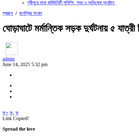
শ্রীপুরে থানা কমিউনিটি পুলিশিং সভা ও অভিষেক অনুষ্ঠান
প্রচ্ছদ
/
জনপ্রিয় সংবাদ
ঘোড়াঘাটে মর্মান্তিক সড়ক দুর্ঘটনায় ৫ যাত্রী
admin
June 14, 2025 5:32 pm
ফ+
ফ-
ফ
Link Copied!
Spread the love