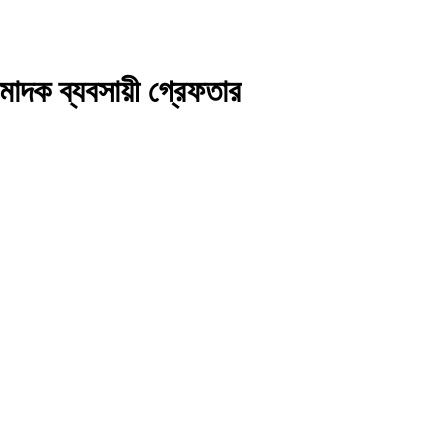
 মাদক ব্যবসায়ী গ্রেফতার