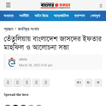
অন্যান্য
অর্থনীতি
আইন বিচার
আন্তর্জাতিক
ক্যাম্পাস
খেলাধুলা
প্রচ্ছদ
/
জনপ্রিয় সংবাদ
তেঁতুলিয়ায় বাংলাদেশ জাসদের ইফতার
মাহফিল ও আলোচনা সভা
admin
March 28, 2025 6:02 pm
ফ+
ফ-
ফ
Spread the love