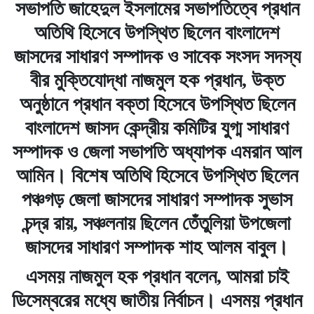
সভাপতি জাহেদুল ইসলামের সভাপতিত্বে প্রধান
অতিথি হিসেবে উপস্থিত ছিলেন বাংলাদেশ
জাসদের সাধারণ সম্পাদক ও সাবেক সংসদ সদস্য
বীর মুক্তিযোদ্ধা নাজমুল হক প্রধান, উক্ত
অনুষ্ঠানে প্রধান বক্তা হিসেবে উপস্থিত ছিলেন
বাংলাদেশ জাসদ কেন্দ্রীয় কমিটির যুগ্ম সাধারণ
সম্পাদক ও জেলা সভাপতি অধ্যাপক এমরান আল
আমিন। বিশেষ অতিথি হিসেবে উপস্থিত ছিলেন
পঞ্চগড় জেলা জাসদের সাধারণ সম্পাদক সুভাস
চন্দ্র রায়, সঞ্চলনায় ছিলেন তেঁতুলিয়া উপজেলা
জাসদের সাধারণ সম্পাদক শাহ আলম বাবুল।
এসময় নাজমুল হক প্রধান বলেন, আমরা চাই
ডিসেম্বরের মধ্যে জাতীয় নির্বাচন। এসময় প্রধান