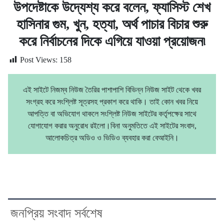
উপদেষ্টাকে উদ্যেশ্য করে বলেন, ফ্যাসিস্ট শেখ
হাসিনার গুম, খুন, হত্যা, অর্থ পাচার বিচার শুরু
করে নির্বাচনের দিকে এগিয়ে যাওয়া প্রয়োজন৷
Post Views:
158
এই সাইটে নিজম্ব নিউজ তৈরির পাশাপাশি বিভিন্ন নিউজ সাইট থেকে খবর
সংগ্রহ করে সংশ্লিষ্ট সূত্রসহ প্রকাশ করে থাকি। তাই কোন খবর নিয়ে
আপত্তি বা অভিযোগ থাকলে সংশ্লিষ্ট নিউজ সাইটের কর্তৃপক্ষের সাথে
যোগাযোগ করার অনুরোধ রইলো।বিনা অনুমতিতে এই সাইটের সংবাদ,
আলোকচিত্র অডিও ও ভিডিও ব্যবহার করা বেআইনি।
জনপ্রিয় সংবাদ সর্বশেষ