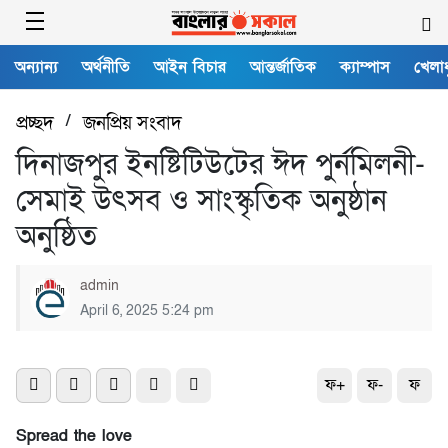
অন্যান্য
অর্থনীতি
আইন বিচার
আন্তর্জাতিক
ক্যাম্পাস
খেলাধ
প্রচ্ছদ
/
জনপ্রিয় সংবাদ
দিনাজপুর ইনষ্টিটিউটের ঈদ পুর্নমিলনী-
সেমাই উৎসব ও সাংস্কৃতিক অনুষ্ঠান
অনুষ্ঠিত
admin
April 6, 2025 5:24 pm
ফ+
ফ-
ফ
Spread the love