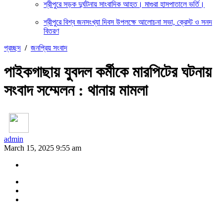
শ্রীপুরে সড়ক দুর্ঘটনায় সাংবাদিক আহত। মাগুরা হাসপাতালে ভর্তি।
শ্রীপুরে বিশ্ব জনসংখ্যা দিবস উপলক্ষে আলোচনা সভা, ক্রেস্ট ও সনদ
বিতরণ
প্রচ্ছদ
/
জনপ্রিয় সংবাদ
পাইকগাছায় যুবদল কর্মীকে মারপিটের ঘটনায়
সংবাদ সম্মেলন : থানায় মামলা
admin
March 15, 2025 9:55 am