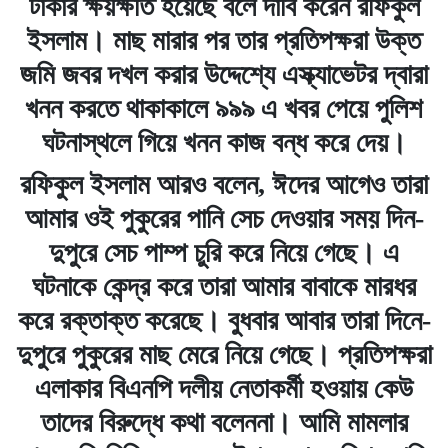
টাকার ক্ষয়ক্ষতি হয়েছে বলে দাবি করেন রফিকুল
ইসলাম। মাছ মারার পর তার প্রতিপক্ষরা উক্ত
জমি জবর দখল করার উদ্দেশ্যে এস্ক্যাভেটর দ্বারা
খনন করতে থাকাকালে ৯৯৯ এ খবর পেয়ে পুলিশ
ঘটনাস্থলে গিয়ে খনন কাজ বন্ধ করে দেয়।
রফিকুল ইসলাম আরও বলেন, ঈদের আগেও তারা
আমার ওই পুকুরের পানি সেচ দেওয়ার সময় দিন-
দুপুরে সেচ পাম্প চুরি করে নিয়ে গেছে। এ
ঘটনাকে কেন্দ্র করে তারা আমার বাবাকে মারধর
করে রক্তাক্ত করেছে। বুধবার আবার তারা দিনে-
দুপুরে পুকুরের মাছ মেরে নিয়ে গেছে। প্রতিপক্ষরা
এলাকার বিএনপি দলীয় নেতাকর্মী হওয়ায় কেউ
তাদের বিরুদ্ধে কথা বলেননা। আমি মামলার