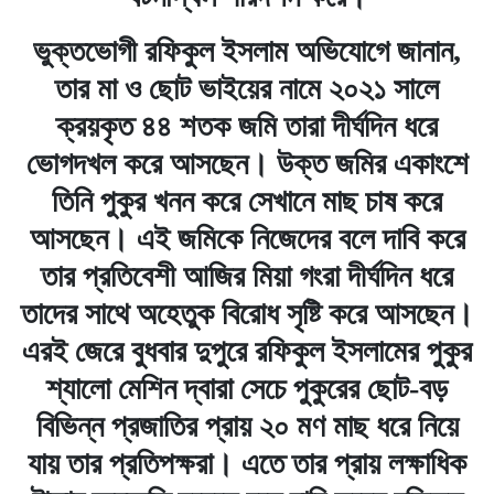
ভুক্তভোগী রফিকুল ইসলাম অভিযোগে জানান,
তার মা ও ছোট ভাইয়ের নামে ২০২১ সালে
ক্রয়কৃত ৪৪ শতক জমি তারা দীর্ঘদিন ধরে
ভোগদখল করে আসছেন। উক্ত জমির একাংশে
তিনি পুকুর খনন করে সেখানে মাছ চাষ করে
আসছেন। এই জমিকে নিজেদের বলে দাবি করে
তার প্রতিবেশী আজির মিয়া গংরা দীর্ঘদিন ধরে
তাদের সাথে অহেতুক বিরোধ সৃষ্টি করে আসছেন।
এরই জেরে বুধবার দুপুরে রফিকুল ইসলামের পুকুর
শ্যালো মেশিন দ্বারা সেচে পুকুরের ছোট-বড়
বিভিন্ন প্রজাতির প্রায় ২০ মণ মাছ ধরে নিয়ে
যায় তার প্রতিপক্ষরা। এতে তার প্রায় লক্ষাধিক