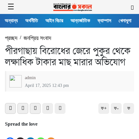
অন্যান্য
অর্থনীতি
আইন বিচার
আন্তর্জাতিক
ক্যাম্পাস
খেলাধুলা
প্রচ্ছদ
/
জনপ্রিয় সংবাদ
পীরগাছায় বিরোধের জেরে পুকুর থেকে
লক্ষাধিক টাকার মাছ মারার অভিযোগ
admin
April 17, 2025 12:43 pm
ফ+
ফ-
ফ
Spread the love