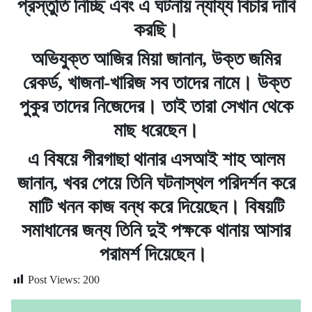
প্রস্তুতি নিচ্ছি এবং এ ঘটনায় ন্যায্য বিচার দাবি
করছি।
অভিযুক্ত আজির মিয়া জানান, উক্ত জমির
রেকর্ড, খাজনা-খারিজ সব তাদের নামে। উক্ত
পুকুর তাদের নিজেদের। তাই তারা সেখান থেকে
মাছ ধরেছেন।
এ বিষয়ে পীরগাছা থানার এসআই শাহ আলম
জানান, খবর পেয়ে তিনি ঘটনাস্থল পরিদর্শন করে
মাটি খনন কাজ বন্ধ করে দিয়েছেন। বিষয়টি
সমাধানের জন্য তিনি দুই পক্ষকে থানায় আসার
পরামর্শ দিয়েছেন।
Post Views:
200