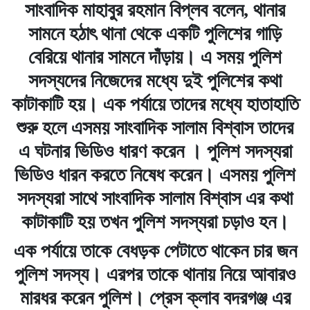
সাংবাদিক মাহাবুর রহমান বিপ্লব বলেন, থানার
সামনে হঠাৎ থানা থেকে একটি পুলিশের গাড়ি
বেরিয়ে থানার সামনে দাঁড়ায়। এ সময় পুলিশ
সদস্যদের নিজেদের মধ্যে দুই পুলিশের কথা
কাটাকাটি হয়। এক পর্যায়ে তাদের মধ্যে হাতাহাতি
শুরু হলে এসময় সাংবাদিক সালাম বিশ্বাস তাদের
এ ঘটনার ভিডিও ধারণ করেন । পুলিশ সদস্যরা
ভিডিও ধারন করতে নিষেধ করেন। এসময় পুলিশ
সদস্যরা সাথে সাংবাদিক সালাম বিশ্বাস এর কথা
কাটাকাটি হয় তখন পুলিশ সদস্যরা চড়াও হন।
এক পর্যায়ে তাকে বেধড়ক পেটাতে থাকেন চার জন
পুলিশ সদস্য। এরপর তাকে থানায় নিয়ে আবারও
মারধর করেন পুলিশ। প্রেস ক্লাব বদরগঞ্জ এর