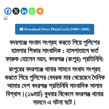
📸 Download News PhotoCard (1080×1080)
বদরগঞ্জে সংবাদ সংগ্রহ করতে গিয়ে পুলিশের
হামলার শিকার সাংবাদিক : হাসপাতালে ভর্ত
ফারুক হোসেন নয়ন, বদরগঞ্জ (রংপুর) প্রতিনিধি:
রংপুরের বদরগঞ্জে থানার সামনে সংবাদ সংগ্রহ
করতে গিয়ে পুলিশের বেধরক মার খেয়েছেন দৈনিক
আমার দেশ বদরগঞ্জ প্রতিনিধি সাংবাদিক সালাম
বিশ্বাস।(১৯মার্চ) বুধবার বিকেলে বদরগঞ্জ থানার
সামনে এ ঘটনা ঘটে।