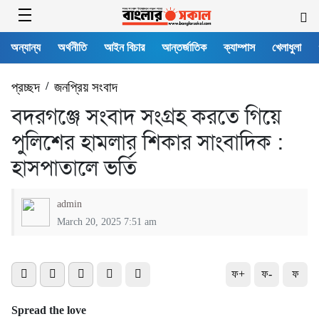
অন্যান্য
অর্থনীতি
আইন বিচার
আন্তর্জাতিক
ক্যাম্পাস
খেলাধুলা
প্রচ্ছদ
/
জনপ্রিয় সংবাদ
বদরগঞ্জে সংবাদ সংগ্রহ করতে গিয়ে
পুলিশের হামলার শিকার সাংবাদিক :
হাসপাতালে ভর্তি
admin
March 20, 2025 7:51 am
ফ+
ফ-
ফ
Spread the love