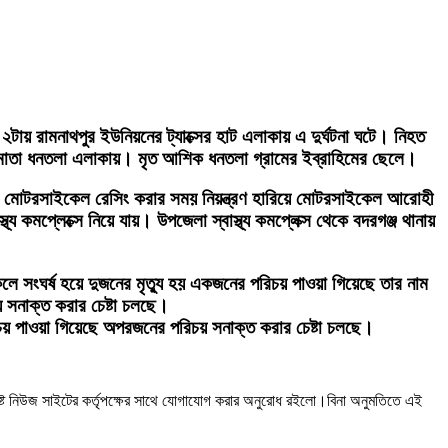
২টায় রামনাথপুর ইউনিয়নের ট্যাক্সের হাট এলাকায় এ দুর্ঘটনা ঘটে। নিহত
মাতা ধনতলা এলাকায়। মৃত আশিক ধনতলা গ্রামের ইব্রাহিমের ছেলে।
লাকায় মোটরসাইকেল রেসিং করার সময় নিয়ন্ত্রণ হারিয়ে মোটরসাইকেল আরোহী
কমপ্লেক্সে নিয়ে যায়। উপজেলা স্বাস্থ্য কমপ্লেক্স থেকে বদরগঞ্জ থানায়
লে সংঘর্ষ হয়ে দুজনের মৃত্যু হয় একজনের পরিচয় পাওয়া গিয়েছে তার নাম
সনাক্ত করার চেষ্টা চলছে।
িচয় পাওয়া গিয়েছে অপরজনের পরিচয় সনাক্ত করার চেষ্টা চলছে।
ষ্ট নিউজ সাইটের কর্তৃপক্ষের সাথে যোগাযোগ করার অনুরোধ রইলো।বিনা অনুমতিতে এই