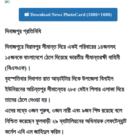
📸 Download News PhotoCard (1080×1080)
দিনাজপুর প্রতিনিধি
দিনাজপুরে বিরামপুর সীমান্ত দিয়ে একই পরিবারের ১৪জনসহ
১৫জনকে বাংলাদেশে ঠেলে দিয়েছে ভারতীয় সীমান্তরক্ষী বাহিনী
(বিএসএফ)।
বৃহস্পতিবার দিবাগত রাত আড়াইটার দিকে উপজেলা বিনাইল
ইউনিয়নের অচিন্তপুর সীমান্তের ২৮৫ মেইন পিলার এলাকা দিয়ে
তাদের ঠেলে দেওয়া হয়।
এদের মধ্যে ৩জন পুরুষ, ৩জন নারী এবং ৯জন শিশু রয়েছে বলে
নিশ্চিত করেছেন ফুলবাড়ী ২৯ ব্যাটালিয়নের অধিনায়ক লেফটেন্যান্ট
কর্নেল এবি এম জাহিদুল করিম।