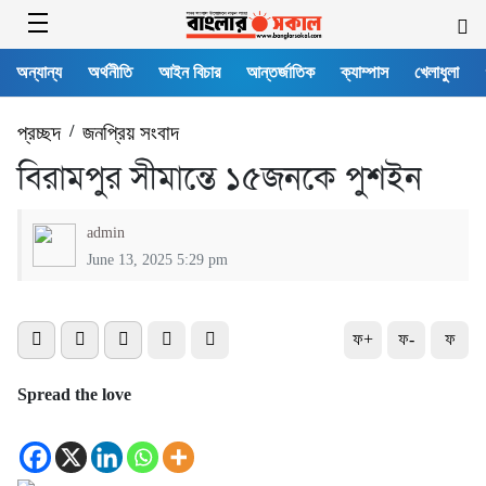
অন্যান্য
অর্থনীতি
আইন বিচার
আন্তর্জাতিক
ক্যাম্পাস
খেলাধুলা
প্রচ্ছদ
/
জনপ্রিয় সংবাদ
বিরামপুর সীমান্তে ১৫জনকে পুশইন
admin
June 13, 2025 5:29 pm
ফ+
ফ-
ফ
Spread the love