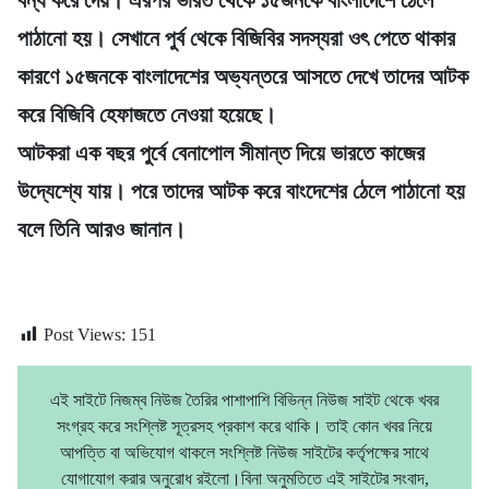
পাঠানো হয়। সেখানে পুর্ব থেকে বিজিবির সদস্যরা ওৎ পেতে থাকার
কারণে ১৫জনকে বাংলাদেশের অভ্যন্তরে আসতে দেখে তাদের আটক
করে বিজিবি হেফাজতে নেওয়া হয়েছে।
আটকরা এক বছর পুর্বে বেনাপোল সীমান্ত দিয়ে ভারতে কাজের
উদ্যেশ্যে যায়। পরে তাদের আটক করে বাংদেশের ঠেলে পাঠানো হয়
বলে তিনি আরও জানান।
Post Views:
151
এই সাইটে নিজম্ব নিউজ তৈরির পাশাপাশি বিভিন্ন নিউজ সাইট থেকে খবর
সংগ্রহ করে সংশ্লিষ্ট সূত্রসহ প্রকাশ করে থাকি। তাই কোন খবর নিয়ে
আপত্তি বা অভিযোগ থাকলে সংশ্লিষ্ট নিউজ সাইটের কর্তৃপক্ষের সাথে
যোগাযোগ করার অনুরোধ রইলো।বিনা অনুমতিতে এই সাইটের সংবাদ,