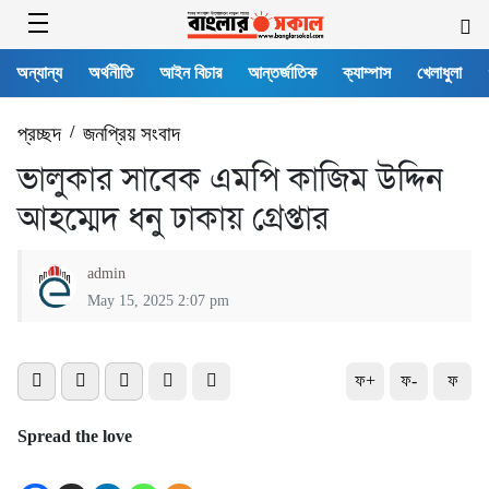
অন্যান্য
অর্থনীতি
আইন বিচার
আন্তর্জাতিক
ক্যাম্পাস
খেলাধুলা
প্রচ্ছদ
/
জনপ্রিয় সংবাদ
ভালুকার সাবেক এমপি কাজিম উদ্দিন
আহম্মেদ ধনু ঢাকায় গ্রেপ্তার
admin
May 15, 2025 2:07 pm
ফ+
ফ-
ফ
Spread the love