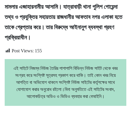
মামলার এজাহারনামীয় আসামি। যাত্রাবাড়ী থানা পুলিশ গোয়েন্দা
তথ্য ও প্রযুক্তির সহায়তায় রাজধানীর আফতাব নগর এলাকা হতে
তাকে গ্রেপ্তার করে। তার বিরুদ্ধে আইনানুগ ব্যবস্থা গ্রহণ
প্রক্রিয়াধীন।
Post Views:
155
এই সাইটে নিজম্ব নিউজ তৈরির পাশাপাশি বিভিন্ন নিউজ সাইট থেকে খবর
সংগ্রহ করে সংশ্লিষ্ট সূত্রসহ প্রকাশ করে থাকি। তাই কোন খবর নিয়ে
আপত্তি বা অভিযোগ থাকলে সংশ্লিষ্ট নিউজ সাইটের কর্তৃপক্ষের সাথে
যোগাযোগ করার অনুরোধ রইলো।বিনা অনুমতিতে এই সাইটের সংবাদ,
আলোকচিত্র অডিও ও ভিডিও ব্যবহার করা বেআইনি।