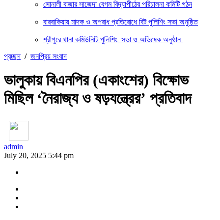
সোনালী বাজার সাজেদা বেগম বিদ্যাপীঠের পরিচালনা কমিটি গঠন
বারবাকিয়ায় মাদক ও অপরাধ প্রতিরোধে বিট পুলিশিং সভা অনুষ্ঠিত
শ্রীপুরে থানা কমিউনিটি পুলিশিং সভা ও অভিষেক অনুষ্ঠান
প্রচ্ছদ
/
জনপ্রিয় সংবাদ
ভালুকায় বিএনপির (একাংশের) বিক্ষোভ
মিছিল ‘নৈরাজ্য ও ষড়যন্ত্রের’ প্রতিবাদ
admin
July 20, 2025 5:44 pm