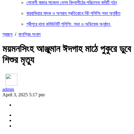
সোনালী বাজার সাজেদা বেগম বিদ্যাপীঠের পরিচালনা কমিটি গঠন
বারবাকিয়ায় মাদক ও অপরাধ প্রতিরোধে বিট পুলিশিং সভা অনুষ্ঠিত
শ্রীপুরে থানা কমিউনিটি পুলিশিং সভা ও অভিষেক অনুষ্ঠান
প্রচ্ছদ
/
জনপ্রিয় সংবাদ
ময়মনসিংহ আঞ্জুমান ঈদগাহ মাঠে পুকুরে ডুবে
শিশুর মৃত্যু
admin
April 3, 2025 5:17 pm