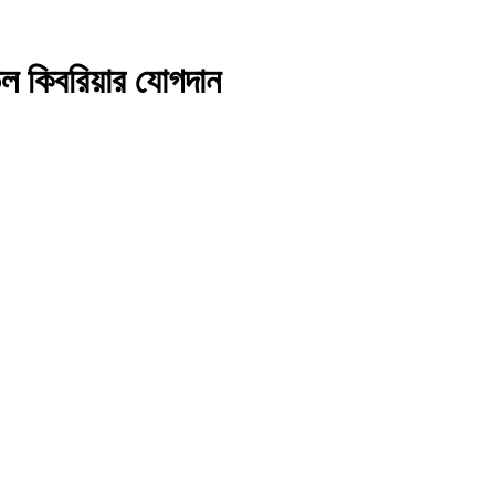
ল কিবরিয়ার যোগদান