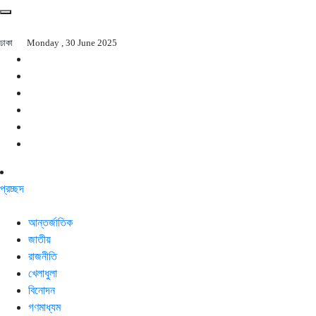
ঢাকা
Monday , 30 June 2025
প্রচ্ছদ
আন্তর্জাতিক
জাতীয়
রাজনীতি
খেলাধুলা
বিনোদন
গণমাধ্যম