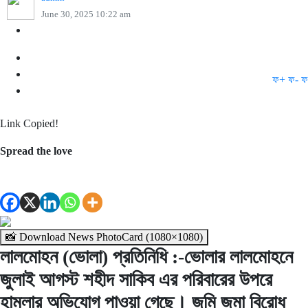
June 30, 2025 10:22 am
ফ+
ফ-
ফ
Link Copied!
Spread the love
📸 Download News PhotoCard (1080×1080)
লালমোহন (ভোলা) প্রতিনিধি :-ভোলার লালমোহনে
জুলাই আগস্ট শহীদ সাকিব এর পরিবারের উপরে
হামলার অভিযোগ পাওয়া গেছে। জমি জমা বিরোধ