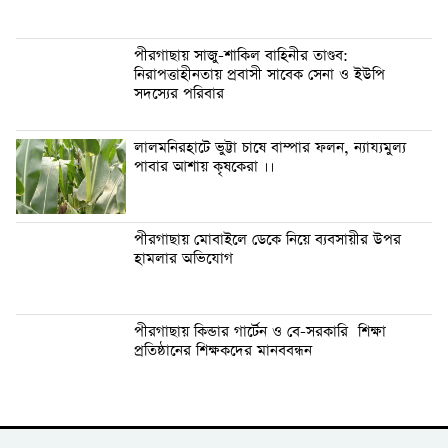
পীরগাছায় সাজু-শাকিল বাহিনীর তাণ্ডব:
নিরাপত্তাহীনতায় প্রবাসী সাবেক সেনা ও ইউপি
সদস্যের পরিবার
লালমনিরহাটে ভুট্টা চাষে বাম্পার ফলন, ন্যায্যমুল্য
পাবার আশায় কৃষকেরা ।।
পীরগাছায় মোবাইলে ডেকে নিয়ে ব্যবসায়ীর উপর
হামলার অভিযোগ
পীরগাছায় কিন্ডার গার্টেন ও বে-সরকারি শিক্ষা
প্রতিষ্ঠানের শিক্ষকদের মানববন্ধন