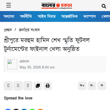
অন্যান্য
অর্থনীতি
আইন বিচার
আন্তর্জাতিক
ক্যাম্পাস
খেলাধ
/
প্রচ্ছদ
জনপ্রিয় সংবাদ
শ্রীপুরে মরহুম হামিদ শেখ স্মৃতি ফুটবল
টুর্নামেন্টের ফাইনাল খেলা অনুষ্ঠিত
admin
May 30, 2026 8:04 am
ফ+
ফ-
ফ
Spread the love